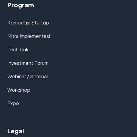
Program
Kompetisi Startup
Mitra Implementasi
Tech Link
Investment Forum
Webinar / Seminar
Workshop
Expo
Legal