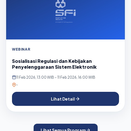
WEBINAR
Sosialisasi Regulasi dan Kebijakan
Penyelenggaraan Sistem Elektronik
11 Feb 2026, 13:00 WIB – 11 Feb 2026, 16:00 WIB
-
Lihat Detail
Lihat Semua Program