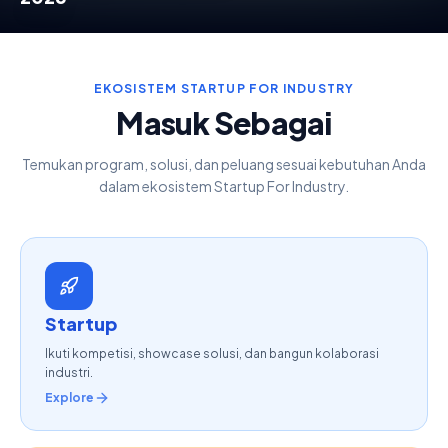
EKOSISTEM STARTUP FOR INDUSTRY
Masuk Sebagai
Temukan program, solusi, dan peluang sesuai kebutuhan Anda
dalam ekosistem Startup For Industry.
Startup
Ikuti kompetisi, showcase solusi, dan bangun kolaborasi
industri.
Explore