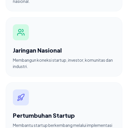
nasional.
Jaringan Nasional
Membangun koneksi startup, investor, komunitas dan
industri.
Pertumbuhan Startup
Membantu startup berkembang melalui implementasi