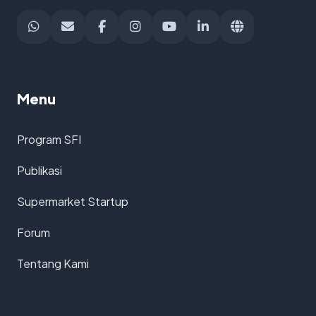
Menu
Program SFI
Publikasi
Supermarket Startup
Forum
Tentang Kami