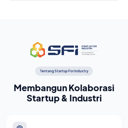
Tentang Startup For Industry
Membangun Kolaborasi
Startup & Industri