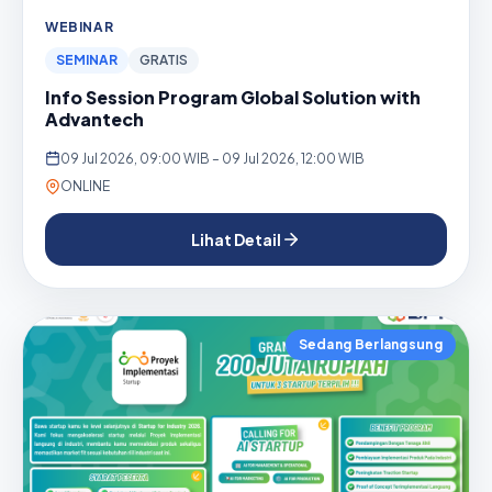
WEBINAR
SEMINAR
GRATIS
Info Session Program Global Solution with
Advantech
09 Jul 2026, 09:00 WIB – 09 Jul 2026, 12:00 WIB
ONLINE
Lihat Detail
Sedang Berlangsung