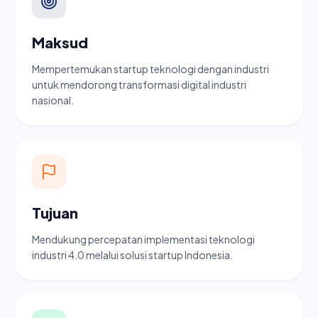
Maksud
Mempertemukan startup teknologi dengan industri
untuk mendorong transformasi digital industri
nasional.
Tujuan
Mendukung percepatan implementasi teknologi
industri 4.0 melalui solusi startup Indonesia.