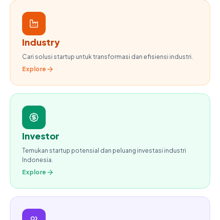
Industry
Cari solusi startup untuk transformasi dan efisiensi industri.
Explore
Investor
Temukan startup potensial dan peluang investasi industri
Indonesia.
Explore