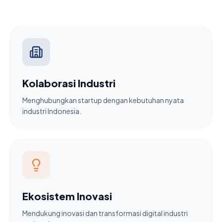
Kolaborasi Industri
Menghubungkan startup dengan kebutuhan nyata
industri Indonesia.
Ekosistem Inovasi
Mendukung inovasi dan transformasi digital industri