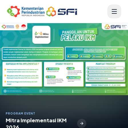
PROGRAM EVENT
Mitra Implementasi IKM
2026