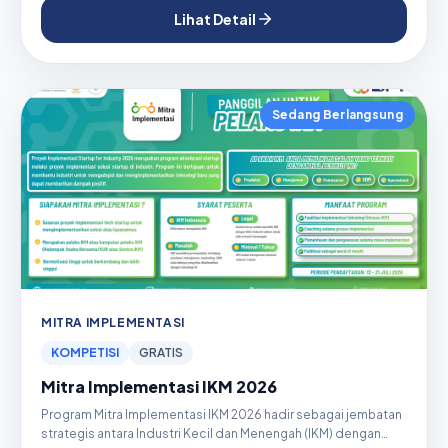
Lihat Detail
Sedang Berlangsung
MITRA IMPLEMENTASI
KOMPETISI
GRATIS
Mitra Implementasi IKM 2026
Program Mitra Implementasi IKM 2026 hadir sebagai jembatan
strategis antara Industri Kecil dan Menengah (IKM) dengan