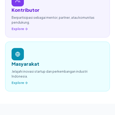
Kontributor
Berpartisipasi sebagai mentor, partner, atau komunitas
pendukung.
Explore
Masyarakat
Jelajahi inovasi startup dan perkembangan industri
Indonesia.
Explore