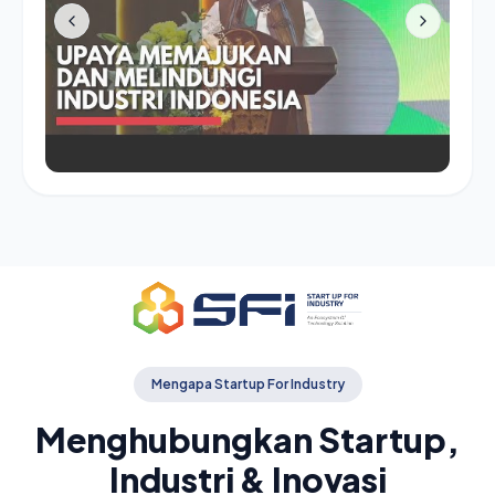
Mengapa Startup For Industry
Menghubungkan Startup,
Industri & Inovasi