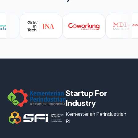
Startup For
Industry
Kementerian Perindustrian
RI