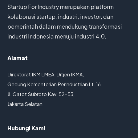
Startup For Industry merupakan platform
kolaborasi startup, industri, investor, dan
pemerintah dalam mendukung transformasi
industri Indonesia menuju industri 4.0.
Alamat
Direktorat IKM LMEA, Ditjen IKMA,
Gedung Kementerian Perindustrian Lt. 16
Jl. Gatot Subroto Kav. 52-53,
Jakarta Selatan
Hubungi Kami