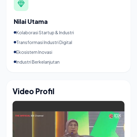
Nilai Utama
Kolaborasi Startup & Industri
Transformasi Industri Digital
Ekosistem Inovasi
Industri Berkelanjutan
Video Profil