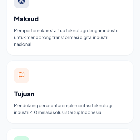
Maksud
Mempertemukan startup teknologi dengan industri
untuk mendorong transformasi digital industri
nasional.
Tujuan
Mendukung percepatan implementasi teknologi
industri 4.0 melalui solusi startup Indonesia.