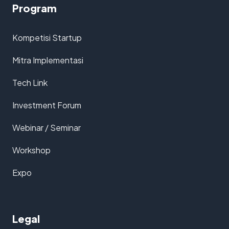
Program
Kompetisi Startup
Mitra Implementasi
Tech Link
Investment Forum
Webinar / Seminar
Workshop
Expo
Legal