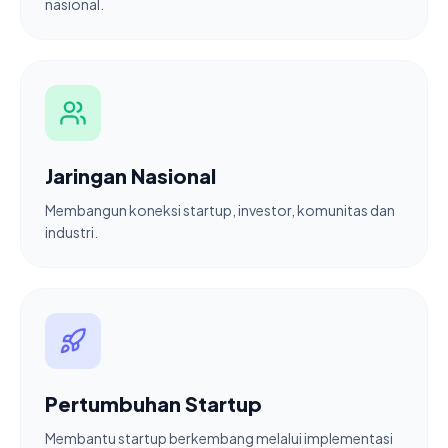
nasional.
Jaringan Nasional
Membangun koneksi startup, investor, komunitas dan
industri.
Pertumbuhan Startup
Membantu startup berkembang melalui implementasi