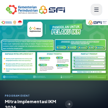
PROGRAM EVENT
Mitra Implementasi IKM
2026