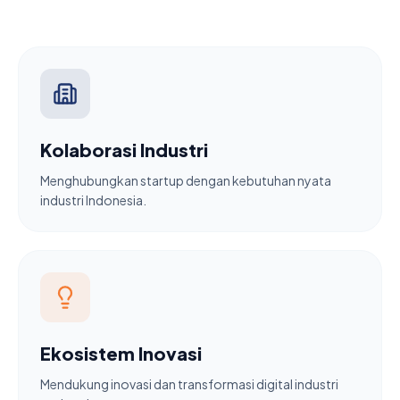
Kolaborasi Industri
Menghubungkan startup dengan kebutuhan nyata
industri Indonesia.
Ekosistem Inovasi
Mendukung inovasi dan transformasi digital industri