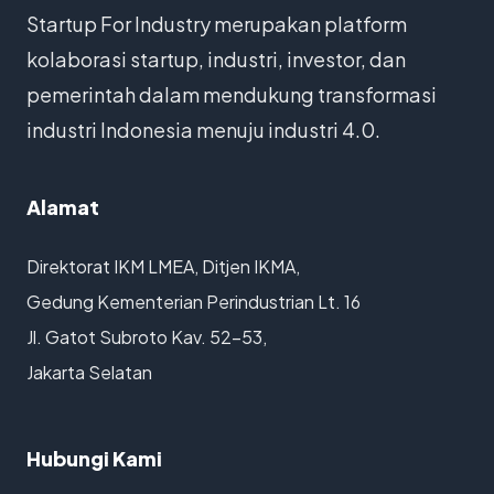
Startup For Industry merupakan platform
kolaborasi startup, industri, investor, dan
pemerintah dalam mendukung transformasi
industri Indonesia menuju industri 4.0.
Alamat
Direktorat IKM LMEA, Ditjen IKMA,
Gedung Kementerian Perindustrian Lt. 16
Jl. Gatot Subroto Kav. 52-53,
Jakarta Selatan
Hubungi Kami