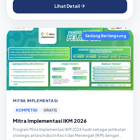
Lihat Detail
Sedang Berlangsung
MITRA IMPLEMENTASI
KOMPETISI
GRATIS
Mitra Implementasi IKM 2026
Program Mitra Implementasi IKM 2026 hadir sebagai jembatan
strategis antara Industri Kecil dan Menengah (IKM) dengan