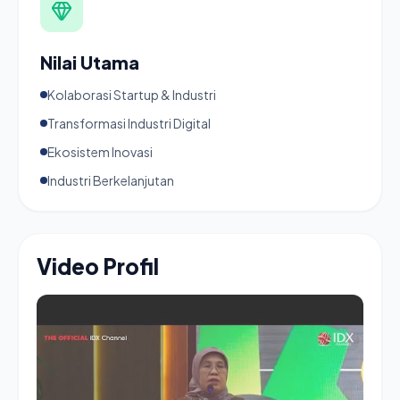
Nilai Utama
Kolaborasi Startup & Industri
Transformasi Industri Digital
Ekosistem Inovasi
Industri Berkelanjutan
Video Profil