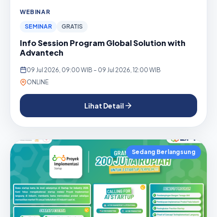
WEBINAR
SEMINAR
GRATIS
Info Session Program Global Solution with
Advantech
09 Jul 2026, 09:00 WIB – 09 Jul 2026, 12:00 WIB
ONLINE
Lihat Detail
Sedang Berlangsung