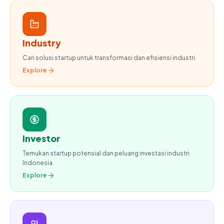
Industry
Cari solusi startup untuk transformasi dan efisiensi industri.
Explore
Investor
Temukan startup potensial dan peluang investasi industri
Indonesia.
Explore