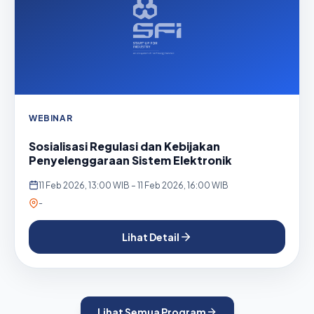
WEBINAR
Sosialisasi Regulasi dan Kebijakan
Penyelenggaraan Sistem Elektronik
11 Feb 2026, 13:00 WIB – 11 Feb 2026, 16:00 WIB
-
Lihat Detail
Lihat Semua Program