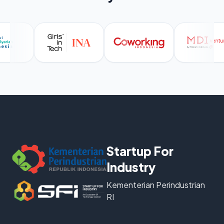
Startup For
Industry
Kementerian Perindustrian
RI