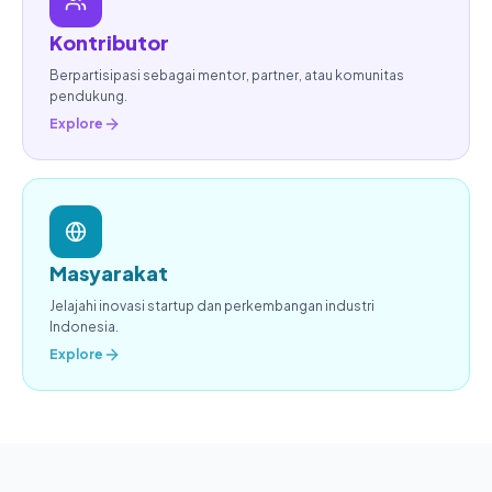
Kontributor
Berpartisipasi sebagai mentor, partner, atau komunitas
pendukung.
Explore
Masyarakat
Jelajahi inovasi startup dan perkembangan industri
Indonesia.
Explore