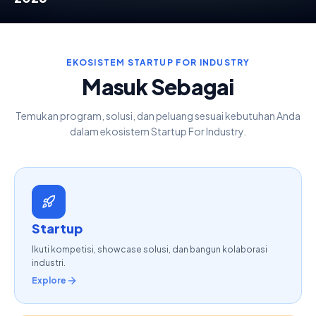
EKOSISTEM STARTUP FOR INDUSTRY
Masuk Sebagai
Temukan program, solusi, dan peluang sesuai kebutuhan Anda
dalam ekosistem Startup For Industry.
Startup
Ikuti kompetisi, showcase solusi, dan bangun kolaborasi
industri.
Explore