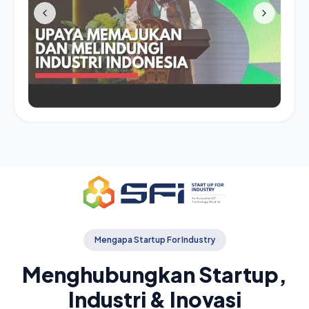
Mengapa Startup For Industry
Menghubungkan Startup,
Industri & Inovasi