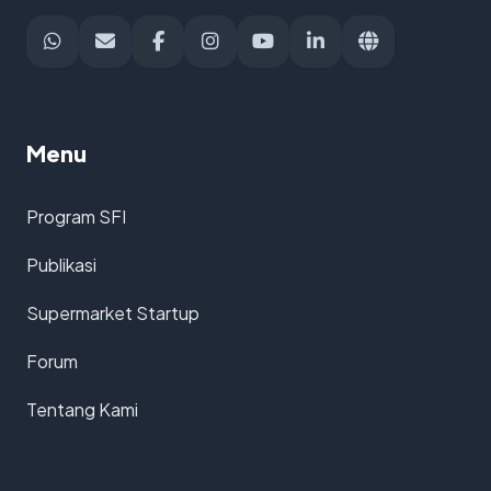
Menu
Program SFI
Publikasi
Supermarket Startup
Forum
Tentang Kami