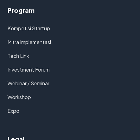
Program
Kompetisi Startup
Mitra Implementasi
Tech Link
Investment Forum
Webinar / Seminar
Workshop
Expo
Legal