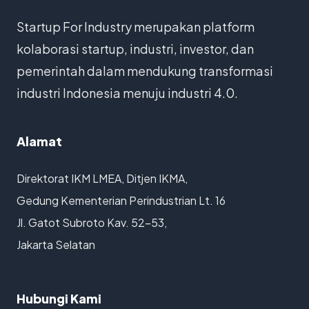
Startup For Industry merupakan platform
kolaborasi startup, industri, investor, dan
pemerintah dalam mendukung transformasi
industri Indonesia menuju industri 4.0.
Alamat
Direktorat IKM LMEA, Ditjen IKMA,
Gedung Kementerian Perindustrian Lt. 16
Jl. Gatot Subroto Kav. 52-53,
Jakarta Selatan
Hubungi Kami