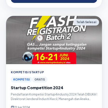
Telah Selesai
KOMPETISI STARTUP
KOMPETISI
GRATIS
Startup Competition 2024
Pendaftaran Kompetisi Startup4industry 2024 Telah DIBUKA !
Direktorat Jenderal Industri Kecil, Menengah dan Aneka
(Ditj...
21 Jun 2024