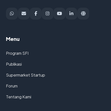
Menu
Program SFI
Publikasi
Supermarket Startup
Forum
Tentang Kami