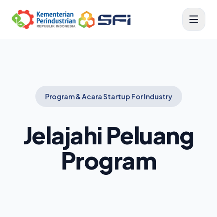
Program & Acara Startup For Industry
Jelajahi Peluang
Program