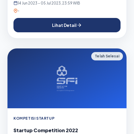
14 Jun 2023 – 05 Jul 2023, 23:59 WIB
-
Lihat Detail
Telah Selesai
KOMPETISI STARTUP
Startup Competition 2022