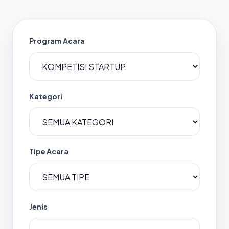
Program Acara
Kategori
Tipe Acara
Jenis