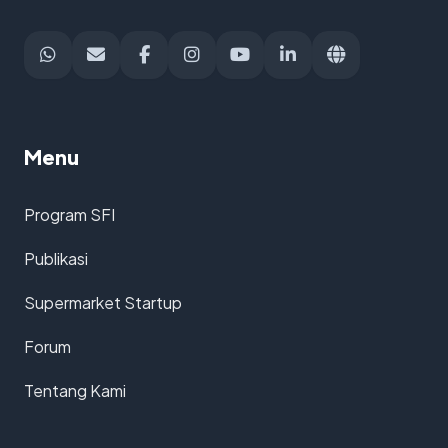
Menu
Program SFI
Publikasi
Supermarket Startup
Forum
Tentang Kami