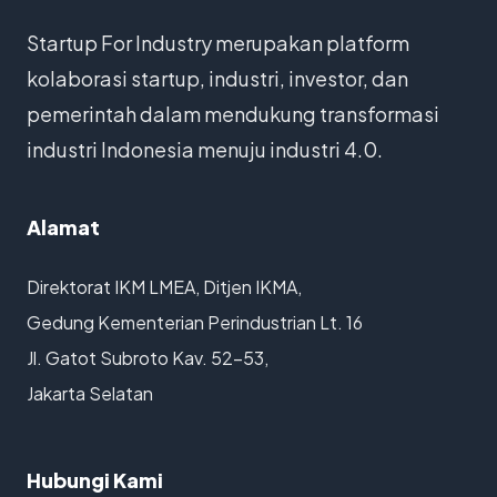
Startup For Industry merupakan platform
kolaborasi startup, industri, investor, dan
pemerintah dalam mendukung transformasi
industri Indonesia menuju industri 4.0.
Alamat
Direktorat IKM LMEA, Ditjen IKMA,
Gedung Kementerian Perindustrian Lt. 16
Jl. Gatot Subroto Kav. 52-53,
Jakarta Selatan
Hubungi Kami