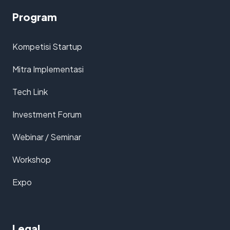
Program
Kompetisi Startup
Mitra Implementasi
Tech Link
Investment Forum
Webinar / Seminar
Workshop
Expo
Legal