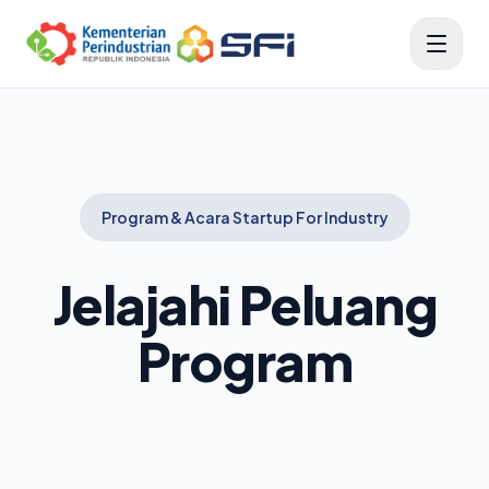
Program & Acara Startup For Industry
Jelajahi Peluang
Program