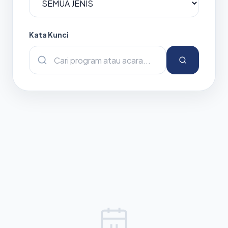
Kata Kunci