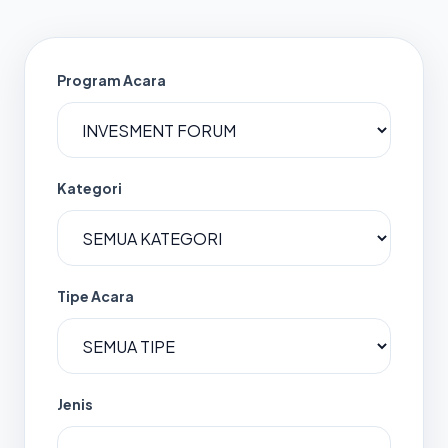
Program Acara
Kategori
Tipe Acara
Jenis