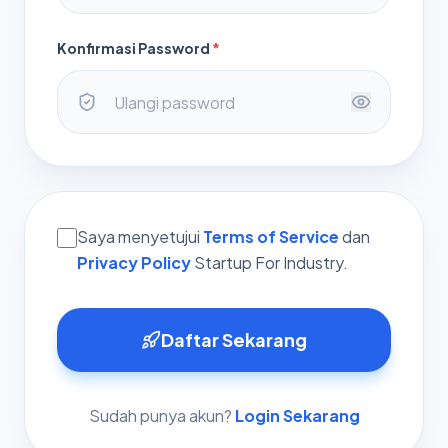
Konfirmasi Password
*
Saya menyetujui
Terms of Service
dan
Privacy Policy
Startup For Industry.
Daftar Sekarang
Sudah punya akun?
Login Sekarang