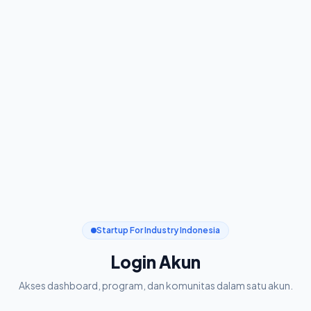
Startup For Industry Indonesia
Login Akun
Akses dashboard, program, dan komunitas dalam satu akun.