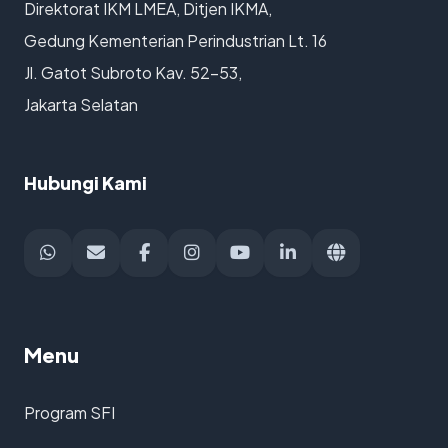
Direktorat IKM LMEA, Ditjen IKMA,
Gedung Kementerian Perindustrian Lt. 16
Jl. Gatot Subroto Kav. 52-53,
Jakarta Selatan
Hubungi Kami
Menu
Program SFI