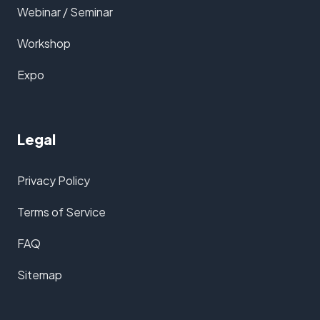
Webinar / Seminar
Workshop
Expo
Legal
Privacy Policy
Terms of Service
FAQ
Sitemap