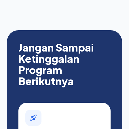
Jangan Sampai
Ketinggalan
Program
Berikutnya