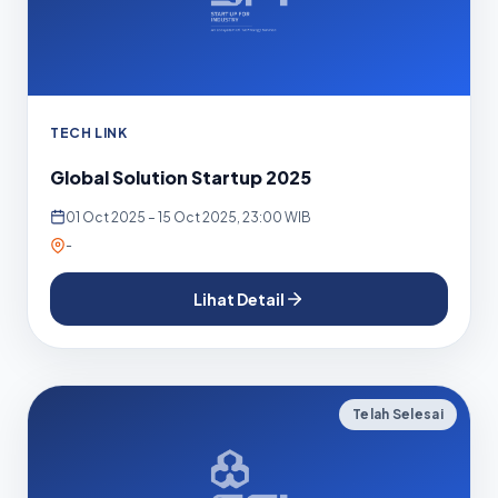
TECH LINK
Global Solution Startup 2025
01 Oct 2025 – 15 Oct 2025, 23:00 WIB
-
Lihat Detail
Telah Selesai