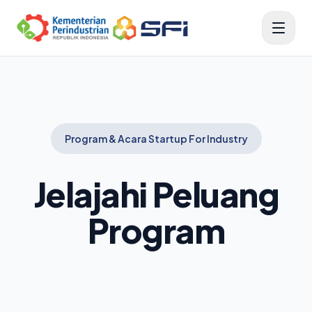
Program & Acara Startup For Industry
Jelajahi Peluang
Program