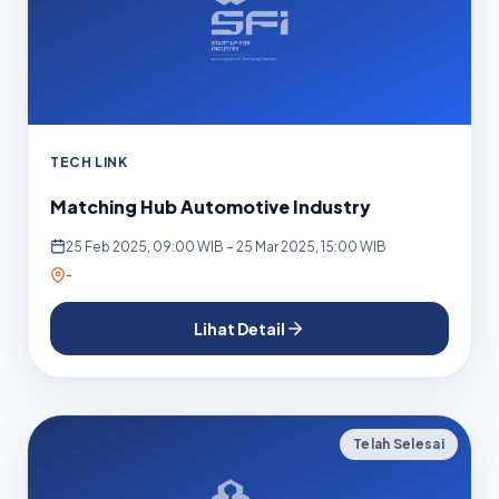
TECH LINK
Matching Hub Automotive Industry
25 Feb 2025, 09:00 WIB – 25 Mar 2025, 15:00 WIB
-
Lihat Detail
Telah Selesai