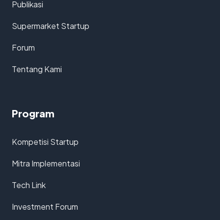
Publikasi
Supermarket Startup
Forum
Tentang Kami
Program
Kompetisi Startup
Mitra Implementasi
Tech Link
Investment Forum