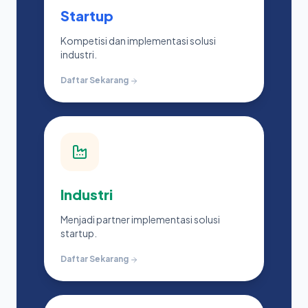
Startup
Kompetisi dan implementasi solusi
industri.
Daftar Sekarang
Industri
Menjadi partner implementasi solusi
startup.
Daftar Sekarang