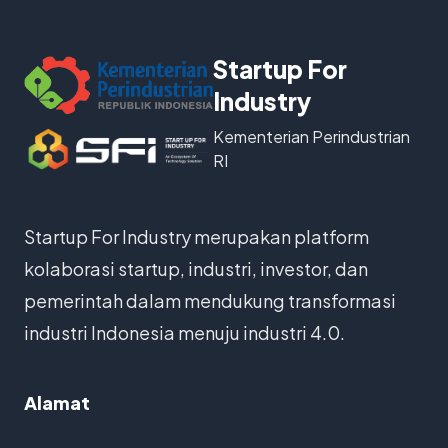
Startup For
Industry
Kementerian Perindustrian
RI
Startup For Industry merupakan platform
kolaborasi startup, industri, investor, dan
pemerintah dalam mendukung transformasi
industri Indonesia menuju industri 4.0.
Alamat