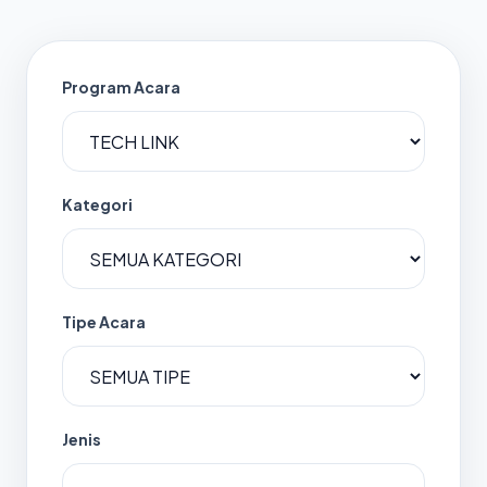
Program Acara
Kategori
Tipe Acara
Jenis