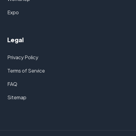
Expo
Legal
Privacy Policy
Terms of Service
FAQ
Sitemap