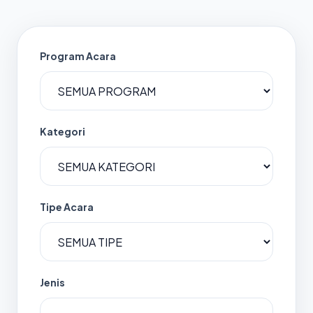
Program Acara
Kategori
Tipe Acara
Jenis