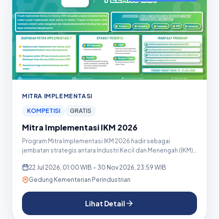
MITRA IMPLEMENTASI
KOMPETISI
GRATIS
Mitra Implementasi IKM 2026
Program Mitra Implementasi IKM 2026 hadir sebagai
jembatan strategis antara Industri Kecil dan Menengah (IKM)
dengan sta...
22 Jul 2026, 01:00 WIB – 30 Nov 2026, 23:59 WIB
Gedung Kementerian Perindustrian
Lihat Detail