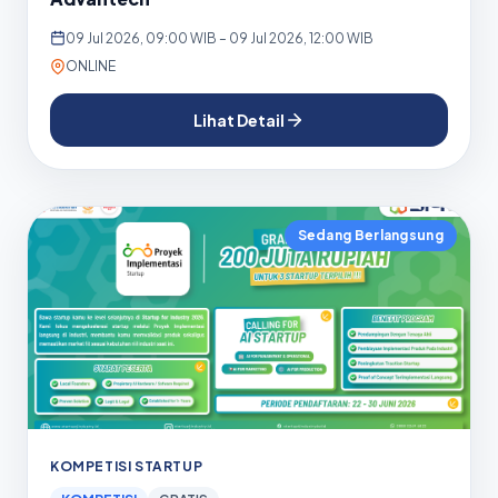
09 Jul 2026, 09:00 WIB – 09 Jul 2026, 12:00 WIB
ONLINE
Lihat Detail
Sedang Berlangsung
KOMPETISI STARTUP