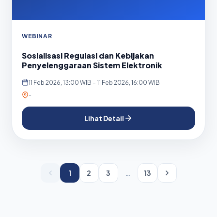
WEBINAR
Sosialisasi Regulasi dan Kebijakan
Penyelenggaraan Sistem Elektronik
11 Feb 2026, 13:00 WIB – 11 Feb 2026, 16:00 WIB
-
Lihat Detail
1
2
3
…
13