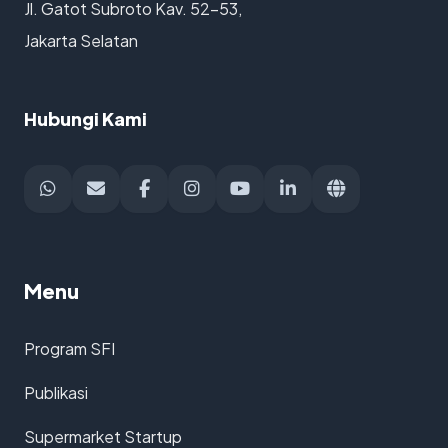
Jl. Gatot Subroto Kav. 52-53,
Jakarta Selatan
Hubungi Kami
Menu
Program SFI
Publikasi
Supermarket Startup