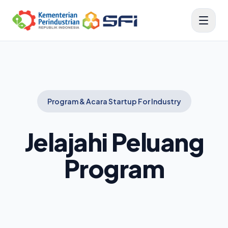
Program & Acara Startup For Industry
Jelajahi Peluang
Program