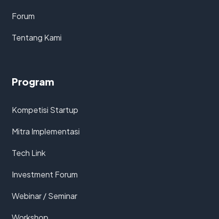
Forum
Tentang Kami
Program
Kompetisi Startup
Mitra Implementasi
Tech Link
Investment Forum
Webinar / Seminar
Workshop