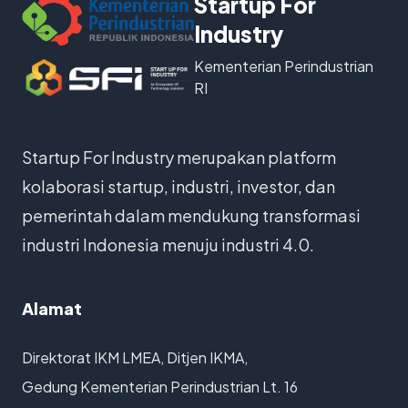
Startup For
Industry
Kementerian Perindustrian
RI
Startup For Industry merupakan platform
kolaborasi startup, industri, investor, dan
pemerintah dalam mendukung transformasi
industri Indonesia menuju industri 4.0.
Alamat
Direktorat IKM LMEA, Ditjen IKMA,
Gedung Kementerian Perindustrian Lt. 16